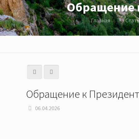
Обращение 
Главная
Стат
Обращение к Президент
06.04.2026