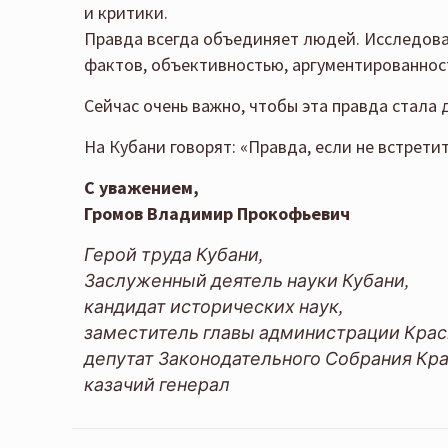
и критики.
Правда всегда объединяет людей. Исследова
фактов, объективностью, аргументированнос
Сейчас очень важно, чтобы эта правда стала
На Кубани говорят: «Правда, если не встретит
С уважением,
Громов Владимир Прокофьевич
Герой труда Кубани,
Заслуженный деятель науки Кубани,
кандидат исторических наук,
заместитель главы администрации Краснод
депутат Законодательного Собрания Кра
казачий генерал