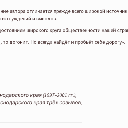
ние автора отличается прежде всего широкой источник
тью суждений и выводов.
 достоянием широкого круга общественности нашей стра
, то догонит. Но всегда найдёт и пробьёт себе дорогу».
арского края (1997–2001 гг.),
снодарского края трёх созывов,