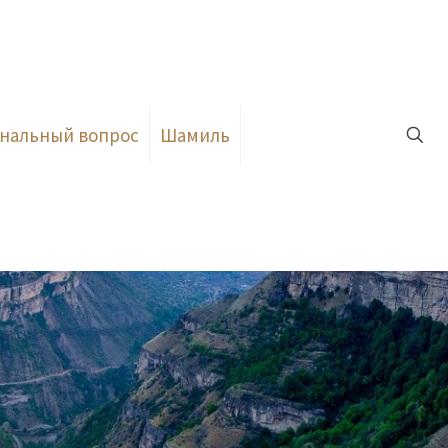
нальный вопрос
Шамиль