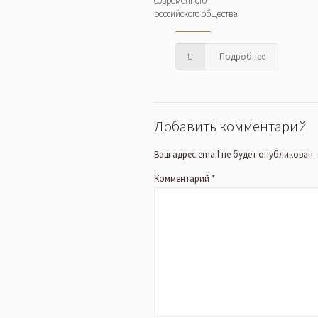
современного
российского общества
Подробнее
Добавить комментарий
Ваш адрес email не будет опубликован.
Комментарий
*