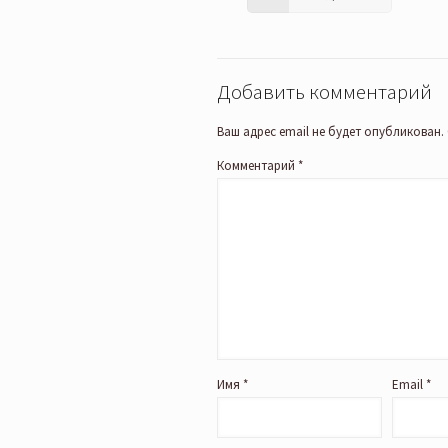
Добавить комментарий
Ваш адрес email не будет опубликован.
Комментарий
*
Имя
*
Email
*