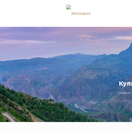
Куп
Главная