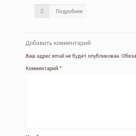
Подробнее
Добавить комментарий
Ваш адрес email не будет опубликован.
Обяза
Комментарий
*