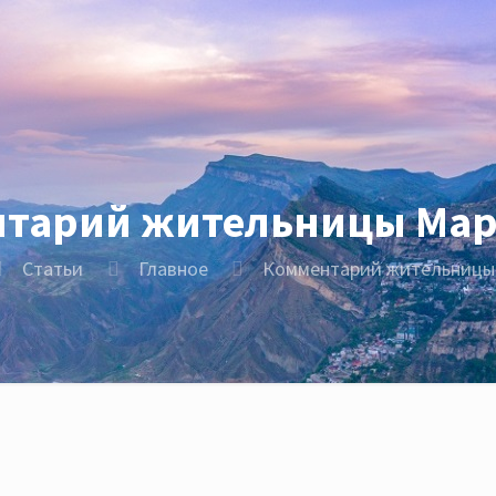
тарий жительницы Ма
Статьи
Главное
Комментарий жительницы