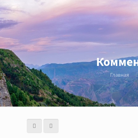
Коммен
Главная