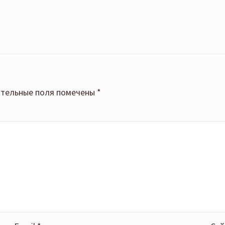
тельные поля помечены
*