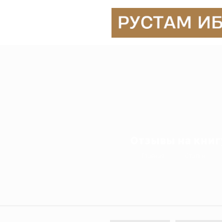
Отзывы на книг
Главная
Статьи