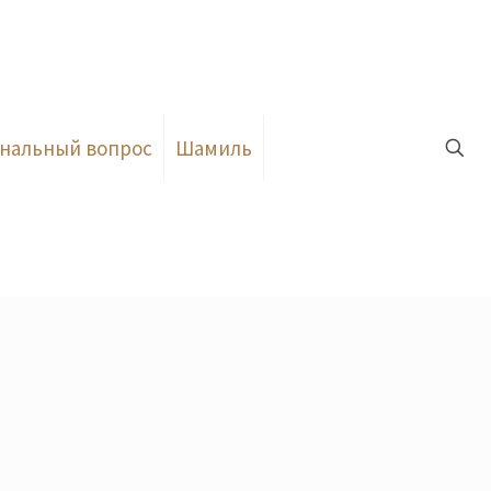
нальный вопрос
Шамиль