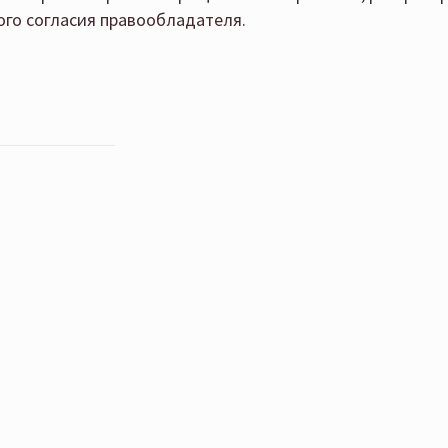
го согласия правообладателя.