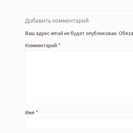
Добавить комментарий
Ваш адрес email не будет опубликован.
Обяза
Комментарий
*
Имя
*