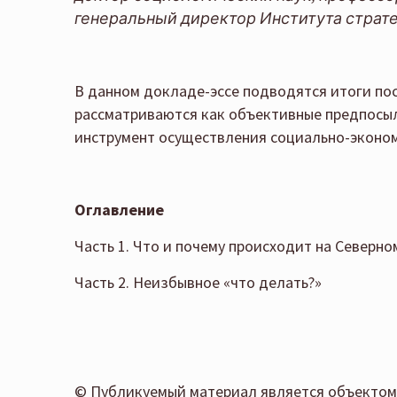
генеральный директор Института страте
В данном докладе-эссе подводятся итоги пос
рассматриваются как объективные предпосы
инструмент осуществления социально-эконом
Оглавление
Часть 1. Что и почему происходит на Северно
Часть 2. Неизбывное «что делать?»
© Публикуемый материал является объектом 