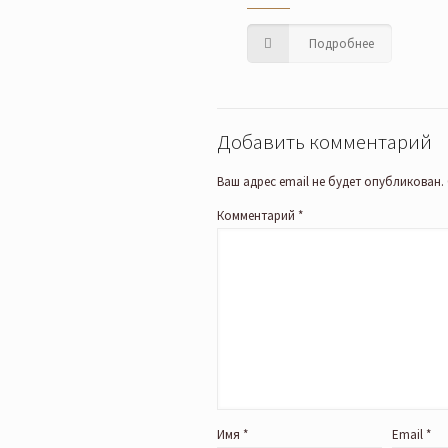
Подробнее
Добавить комментарий
Ваш адрес email не будет опубликован.
Комментарий
*
Имя
*
Email
*